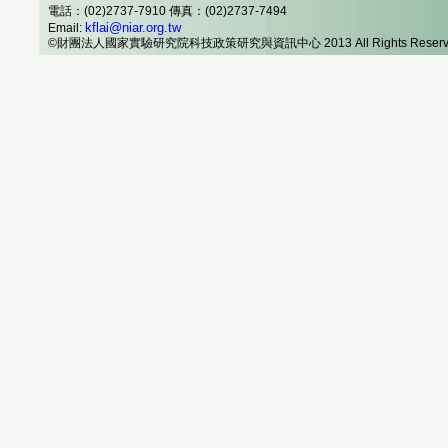
電話：(02)2737-7910 傳真：(02)2737-7494
kflai@niar.org.tw
Email:
©財團法人國家實驗研究院科技政策研究與資訊中心 2013 All Rights Reserv