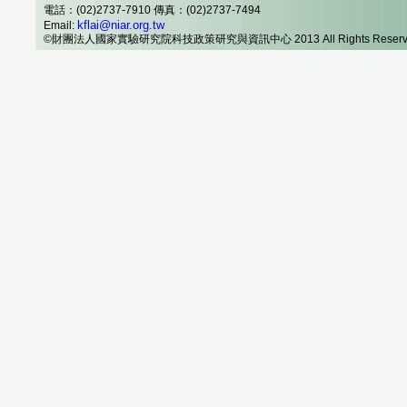
電話：(02)2737-7910 傳真：(02)2737-7494
kflai@niar.org.tw
Email:
©財團法人國家實驗研究院科技政策研究與資訊中心 2013 All Rights Reserv