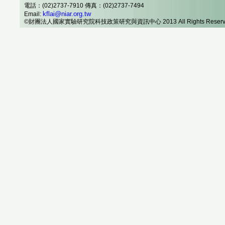
電話：(02)2737-7910 傳真：(02)2737-7494
kflai@niar.org.tw
Email:
©財團法人國家實驗研究院科技政策研究與資訊中心 2013 All Rights Reserv