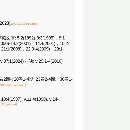
2023)
[20241122 updated]
1專藏文庫: 5:2(1992)-8:3(1995)，9:1，
000)-14:2(2001)，14:4(2001)，15:2-
-21:1(2008)，22:3-4(2009)，23:1-
v.37:1(2024)~  缺: v.29:1-4(2016)
, 22卷2期-; 20卷1-4期; 23卷2-4期, ; 30卷1-
[20200618 updated]
. 10:4(1997), v.11:4(1998), v.14-
10 updated]