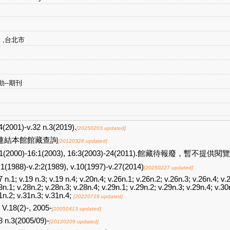
 ,台北市
--期刊
4(2001)-v.32 n.3(2019).
[20250203 updated]
連結本館館藏查詢
[20120328 updated]
:1(2000)-16:1(2003), 16:3(2003)-24(2011).館藏待報廢，暫不提供閱
:1(1988)-v.2:2(1989), v.10(1997)-v.27(2014)
[20250227 updated]
7 n.1; v.19 n.3; v.19 n.4; v.20n.4; v.26n.1; v.26n.2; v.26n.3; v.26n.4; v.
8n.1; v.28n.2; v.28n.3; v.28n.4; v.29n.1; v.29n.2; v.29n.3; v.29n.4; v.30
1n.2; v.31n.3; v.31n.4;
[20220718 updated]
V.18(2)-, 2005-
[20050413 updated]
8 n.3(2005/09)-
[20120209 updated]