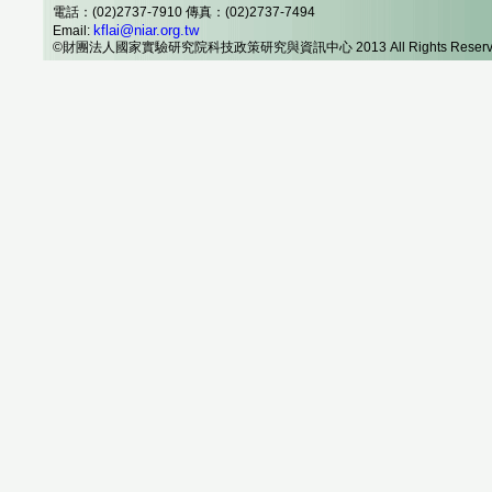
電話：(02)2737-7910 傳真：(02)2737-7494
kflai@niar.org.tw
Email:
©財團法人國家實驗研究院科技政策研究與資訊中心 2013 All Rights Reserv