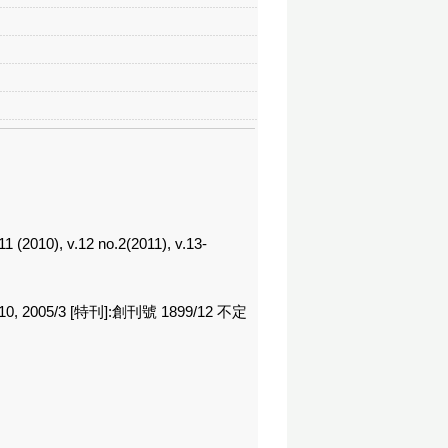
(2010), v.12 no.2(2011), v.13-
2005/3 [特刊]:創刊號 1899/12 不定